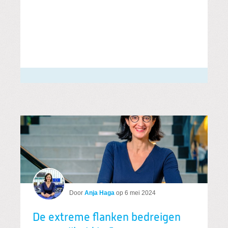
Door
Anja Haga
op
6 mei 2024
De extreme flanken bedreigen