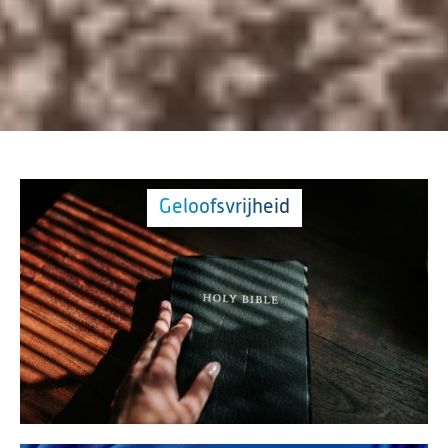
Geloofsvrijheid