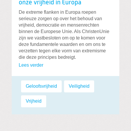
onze vrijheid in Europa
De extreme flanken in Europa roepen
serieuze zorgen op over het behoud van
vrijheid, democratie en mensenrechten
binnen de Europese Unie. Als ChristenUnie
zijn we vastbesloten om op te komen voor
deze fundamentele waarden en om ons te
verzetten tegen elke vorm van extremisme
die deze principes bedreigt.
Lees verder
Labels:
Geloofsvrijheid
,
Veiligheid
,
Vrijheid