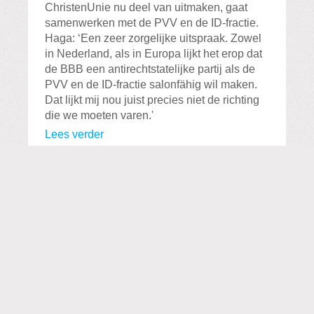
ChristenUnie nu deel van uitmaken, gaat
samenwerken met de PVV en de ID-fractie.
Haga: ‘Een zeer zorgelijke uitspraak. Zowel
in Nederland, als in Europa lijkt het erop dat
de BBB een antirechtstatelijke partij als de
PVV en de ID-fractie salonfähig wil maken.
Dat lijkt mij nou juist precies niet de richting
die we moeten varen.'
Lees verder
Labels:
Geloofsvrijheid
,
Veiligheid