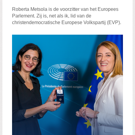
Zoeken:
Zoeken
Roberta Metsola is de voorzitter van het Europees
Parlement. Zij is, net als ik, lid van de
christendemocratische Europese Volkspartij (EVP).