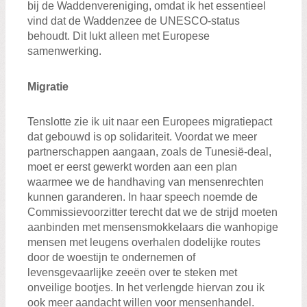
bij de Waddenvereniging, omdat ik het essentieel
vind dat de Waddenzee de UNESCO-status
behoudt. Dit lukt alleen met Europese
samenwerking.
Migratie
Tenslotte zie ik uit naar een Europees migratiepact
dat gebouwd is op solidariteit. Voordat we meer
partnerschappen aangaan, zoals de Tunesië-deal,
moet er eerst gewerkt worden aan een plan
waarmee we de handhaving van mensenrechten
kunnen garanderen. In haar speech noemde de
Commissievoorzitter terecht dat we de strijd moeten
aanbinden met mensensmokkelaars die wanhopige
mensen met leugens overhalen dodelijke routes
door de woestijn te ondernemen of
levensgevaarlijke zeeën over te steken met
onveilige bootjes. In het verlengde hiervan zou ik
ook meer aandacht willen voor mensenhandel.