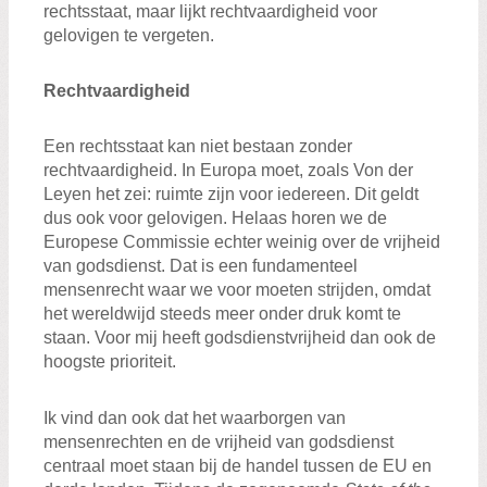
Zoeken:
rechtsstaat, maar lijkt rechtvaardigheid voor
Zoeken
gelovigen te vergeten.
Rechtvaardigheid
Een rechtsstaat kan niet bestaan zonder
rechtvaardigheid. In Europa moet, zoals Von der
Leyen het zei: ruimte zijn voor iedereen. Dit geldt
dus ook voor gelovigen. Helaas horen we de
Europese Commissie echter weinig over de vrijheid
van godsdienst. Dat is een fundamenteel
mensenrecht waar we voor moeten strijden, omdat
het wereldwijd steeds meer onder druk komt te
staan. Voor mij heeft godsdienstvrijheid dan ook de
hoogste prioriteit.
Ik vind dan ook dat het waarborgen van
mensenrechten en de vrijheid van godsdienst
centraal moet staan bij de handel tussen de EU en