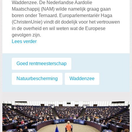
Waddenzee. De Nederlandse Aardolie
Maatschappij (NAM) wilde namelijk graag gaan
boren onder Ternaard. Europarlementariër Haga
(ChristenUnie) vindt dit dodelijk voor het vertrouwen
in de overheid en wil weten wat de Europese
gevolgen zijn.
Lees verder
Labels:
Goed rentmeesterschap
,
Natuurbescherming
,
Waddenzee