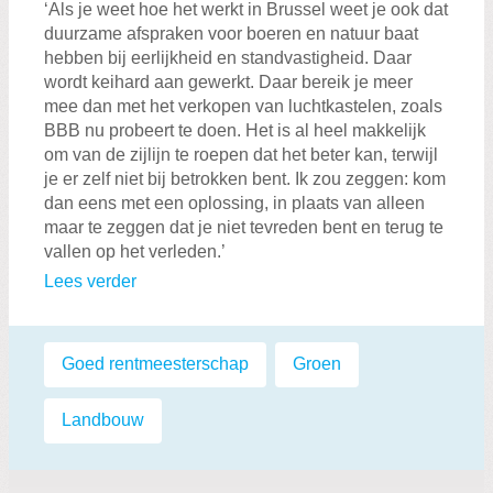
‘Als je weet hoe het werkt in Brussel weet je ook dat
duurzame afspraken voor boeren en natuur baat
hebben bij eerlijkheid en standvastigheid. Daar
wordt keihard aan gewerkt. Daar bereik je meer
mee dan met het verkopen van luchtkastelen, zoals
BBB nu probeert te doen. Het is al heel makkelijk
om van de zijlijn te roepen dat het beter kan, terwijl
je er zelf niet bij betrokken bent. Ik zou zeggen: kom
dan eens met een oplossing, in plaats van alleen
maar te zeggen dat je niet tevreden bent en terug te
vallen op het verleden.’
Lees verder
Labels:
Goed rentmeesterschap
,
Groen
,
Landbouw