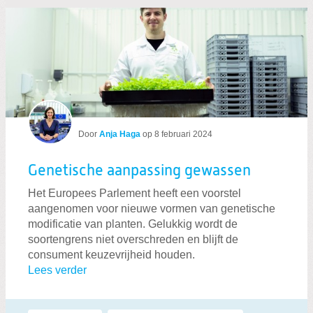
Door
Anja Haga
op
8 februari 2024
Genetische aanpassing gewassen
Het Europees Parlement heeft een voorstel
aangenomen voor nieuwe vormen van genetische
modificatie van planten. Gelukkig wordt de
soortengrens niet overschreden en blijft de
consument keuzevrijheid houden.
Lees verder