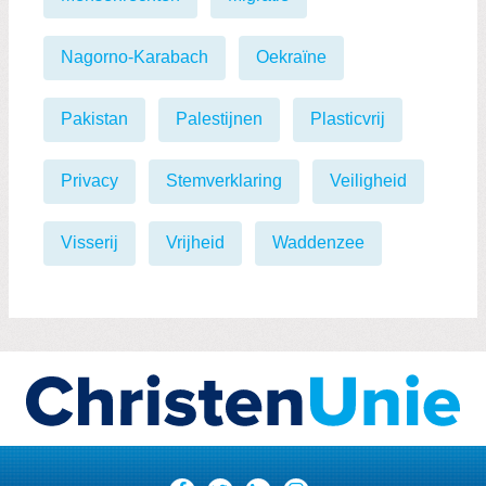
Nagorno-Karabach
Oekraïne
Pakistan
Palestijnen
Plasticvrij
Privacy
Stemverklaring
Veiligheid
Visserij
Vrijheid
Waddenzee