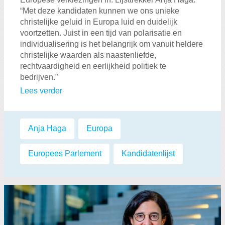
“Met deze kandidaten kunnen we ons unieke
christelijke geluid in Europa luid en duidelijk
voortzetten. Juist in een tijd van polarisatie en
individualisering is het belangrijk om vanuit heldere
christelijke waarden als naastenliefde,
rechtvaardigheid en eerlijkheid politiek te
bedrijven.”
Lees verder
Labels:
Anja Haga
,
Europa
,
Europees Parlement
,
Kandidatenlijst