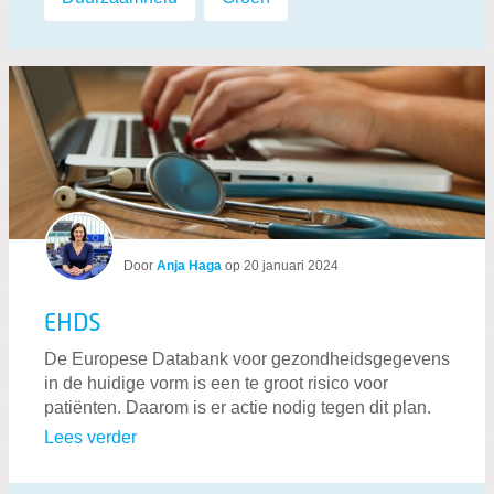
Door
Anja Haga
op
20 januari 2024
EHDS
De Europese Databank voor gezondheidsgegevens
in de huidige vorm is een te groot risico voor
patiënten. Daarom is er actie nodig tegen dit plan.
Lees verder