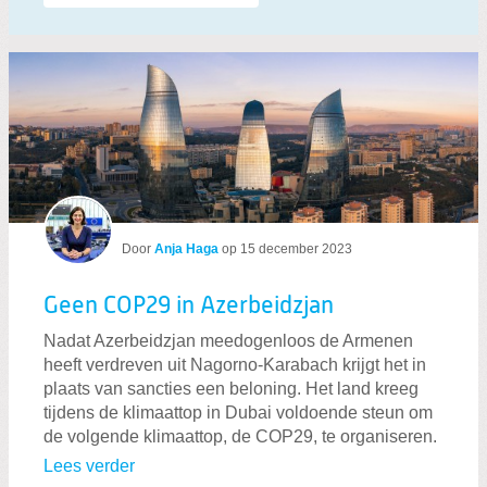
Door
Anja Haga
op
15 december 2023
Geen COP29 in Azerbeidzjan
Nadat Azerbeidzjan meedogenloos de Armenen
heeft verdreven uit Nagorno-Karabach krijgt het in
plaats van sancties een beloning. Het land kreeg
tijdens de klimaattop in Dubai voldoende steun om
de volgende klimaattop, de COP29, te organiseren.
Lees verder