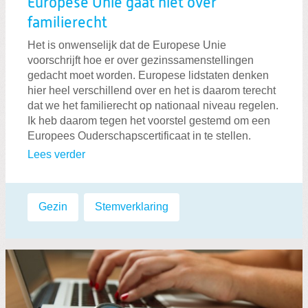
Europese Unie gaat niet over
familierecht
Het is onwenselijk dat de Europese Unie
voorschrijft hoe er over gezinssamenstellingen
gedacht moet worden. Europese lidstaten denken
hier heel verschillend over en het is daarom terecht
dat we het familierecht op nationaal niveau regelen.
Ik heb daarom tegen het voorstel gestemd om een
Europees Ouderschapscertificaat in te stellen.
Lees verder
Labels:
Gezin
,
Stemverklaring