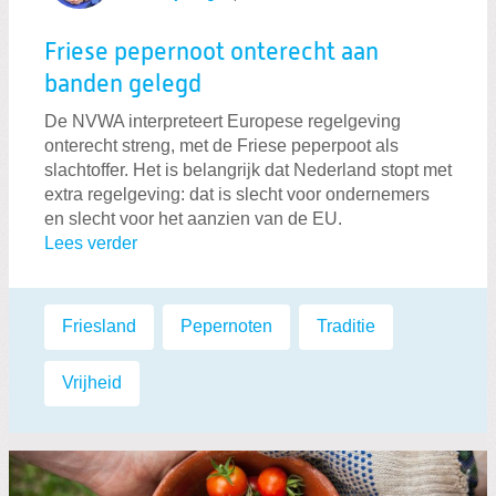
Friese pepernoot onterecht aan
banden gelegd
De NVWA interpreteert Europese regelgeving
onterecht streng, met de Friese peperpoot als
slachtoffer. Het is belangrijk dat Nederland stopt met
extra regelgeving: dat is slecht voor ondernemers
en slecht voor het aanzien van de EU.
Lees verder
Labels:
Friesland
,
Pepernoten
,
Traditie
,
Vrijheid