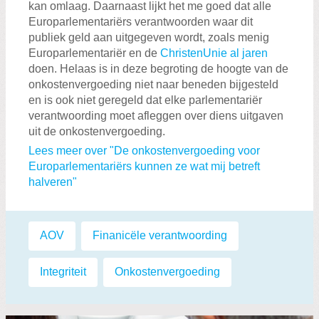
kan omlaag. Daarnaast lijkt het me goed dat alle
Europarlementariërs verantwoorden waar dit
publiek geld aan uitgegeven wordt, zoals menig
Europarlementariër en de
ChristenUnie al jaren
doen. Helaas is in deze begroting de hoogte van de
onkostenvergoeding niet naar beneden bijgesteld
en is ook niet geregeld dat elke parlementariër
verantwoording moet afleggen over diens uitgaven
uit de onkostenvergoeding.
Lees meer over "De onkostenvergoeding voor
Europarlementariërs kunnen ze wat mij betreft
halveren"
Labels:
AOV
,
Finanicële verantwoording
,
Integriteit
,
Onkostenvergoeding