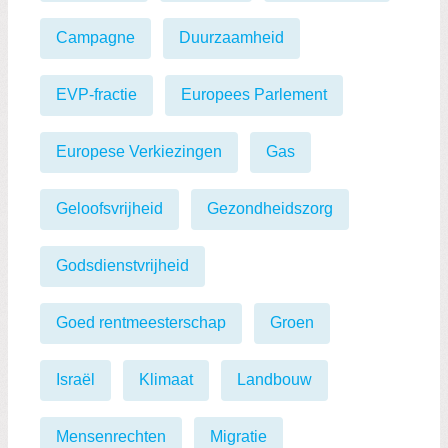
Campagne
Duurzaamheid
EVP-fractie
Europees Parlement
Europese Verkiezingen
Gas
Geloofsvrijheid
Gezondheidszorg
Godsdienstvrijheid
Goed rentmeesterschap
Groen
Israël
Klimaat
Landbouw
Mensenrechten
Migratie