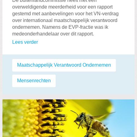
De buitenlandcommissie heeft met een
overweldigende meerderheid voor een rapport
gestemd met aanbevelingen voor het VN-verdrag
over internationaal maatschappelijk verantwoord
ondernemen. Namens de EVP-fractie was ik
medeonderhandelaar over dit rapport.
Lees verder
Labels:
Maatschappelijk Verantwoord Ondernemen
,
Mensenrechten