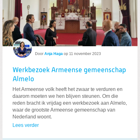
Door
Anja Haga
op
11 november 2023
Werkbezoek Armeense gemeenschap
Almelo
Het Armeense volk heeft het zwaar te verduren en
daarom moeten we hen blijven steunen. Om die
reden bracht ik vrijdag een werkbezoek aan Almelo,
waar de grootste Armeense gemeenschap van
Nederland woont.
Lees verder