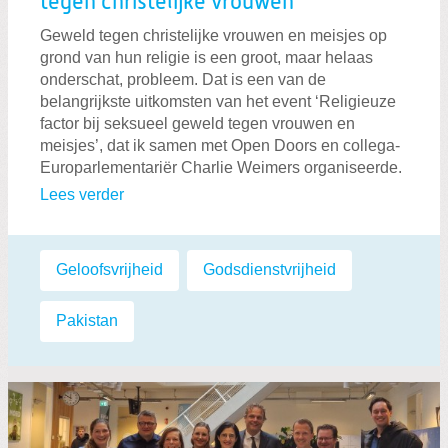
tegen christelijke vrouwen
Geweld tegen christelijke vrouwen en meisjes op
grond van hun religie is een groot, maar helaas
onderschat, probleem. Dat is een van de
belangrijkste uitkomsten van het event ‘Religieuze
factor bij seksueel geweld tegen vrouwen en
meisjes’, dat ik samen met Open Doors en collega-
Europarlementariër Charlie Weimers organiseerde.
Lees verder
Labels:
Geloofsvrijheid
,
Godsdienstvrijheid
,
Pakistan