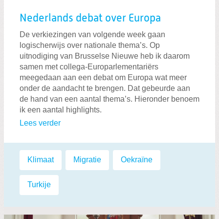
Nederlands debat over Europa
De verkiezingen van volgende week gaan
logischerwijs over nationale thema’s. Op
uitnodiging van Brusselse Nieuwe heb ik daarom
samen met collega-Europarlementariërs
meegedaan aan een debat om Europa wat meer
onder de aandacht te brengen. Dat gebeurde aan
de hand van een aantal thema’s. Hieronder benoem
ik een aantal highlights.
Lees verder
Labels:
Klimaat
,
Migratie
,
Oekraïne
,
Turkije