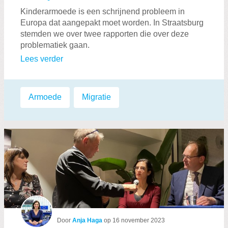
Kinderarmoede is een schrijnend probleem in
Europa dat aangepakt moet worden. In Straatsburg
stemden we over twee rapporten die over deze
problematiek gaan.
Lees verder
Labels:
Armoede
,
Migratie
Door
Anja Haga
op
16 november 2023